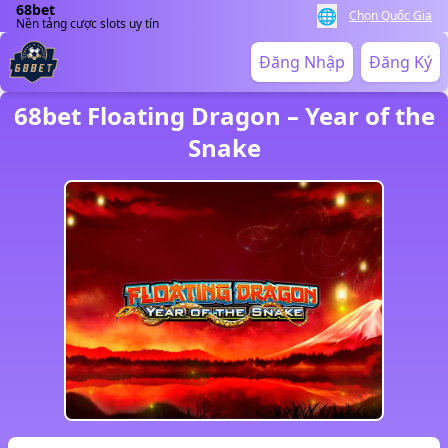
68bet
🌐
Chọn Quốc Gia
Nền tảng cược slots uy tín
Đăng Nhập
Đăng Ký
68bet Floating Dragon – Year of the
Snake