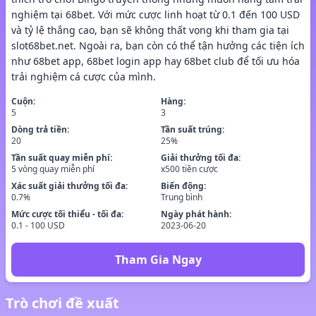
nghiệm tại 68bet. Với mức cược linh hoạt từ 0.1 đến 100 USD
và tỷ lệ thắng cao, bạn sẽ không thất vọng khi tham gia tại
slot68bet.net. Ngoài ra, bạn còn có thể tận hưởng các tiện ích
như 68bet app, 68bet login app hay 68bet club để tối ưu hóa
trải nghiệm cá cược của mình.
Cuộn:
Hàng:
5
3
Dòng trả tiền:
Tần suất trúng:
20
25%
Tần suất quay miễn phí:
Giải thưởng tối đa:
5 vòng quay miễn phí
x500 tiền cược
Xác suất giải thưởng tối đa:
Biến động:
0.7%
Trung bình
Mức cược tối thiểu - tối đa:
Ngày phát hành:
0.1 - 100 USD
2023-06-20
Tham Gia Ngay
Trò chơi đề xuất