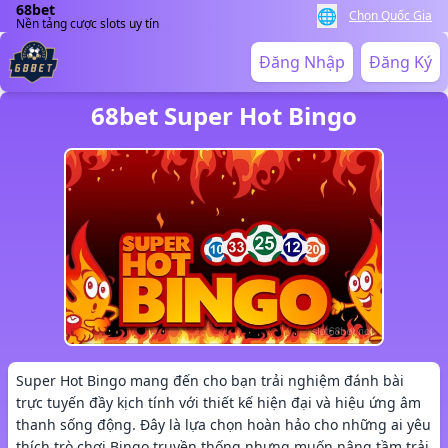
68bet
🌐
Chọn Quốc Gia
Nền tảng cược slots uy tín
Đăng Nhập
Đăng Ký
68bet Super Hot Bingo
Super Hot Bingo mang đến cho bạn trải nghiệm đánh bài
trực tuyến đầy kịch tính với thiết kế hiện đại và hiệu ứng âm
thanh sống động. Đây là lựa chọn hoàn hảo cho những ai yêu
thích trò chơi Bingo truyền thống nhưng muốn nâng tầm trải